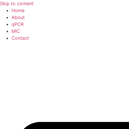
Skip to content
Home
About
qPCR
MIC
Contact