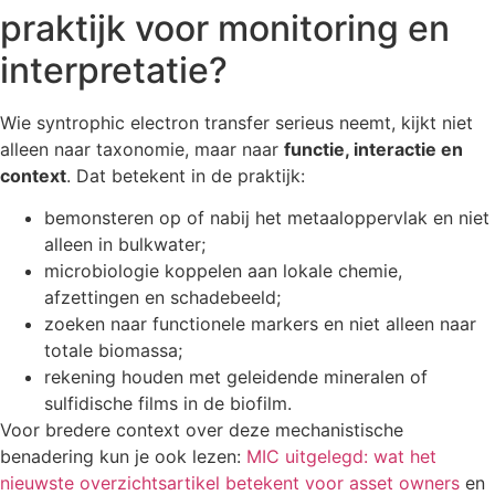
praktijk voor monitoring en
interpretatie?
Wie syntrophic electron transfer serieus neemt, kijkt niet
alleen naar taxonomie, maar naar
functie, interactie en
context
. Dat betekent in de praktijk:
bemonsteren op of nabij het metaaloppervlak en niet
alleen in bulkwater;
microbiologie koppelen aan lokale chemie,
afzettingen en schadebeeld;
zoeken naar functionele markers en niet alleen naar
totale biomassa;
rekening houden met geleidende mineralen of
sulfidische films in de biofilm.
Voor bredere context over deze mechanistische
benadering kun je ook lezen:
MIC uitgelegd: wat het
nieuwste overzichtsartikel betekent voor asset owners
en