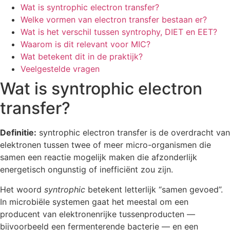
Wat is syntrophic electron transfer?
Welke vormen van electron transfer bestaan er?
Wat is het verschil tussen syntrophy, DIET en EET?
Waarom is dit relevant voor MIC?
Wat betekent dit in de praktijk?
Veelgestelde vragen
Wat is syntrophic electron
transfer?
Definitie:
syntrophic electron transfer is de overdracht van
elektronen tussen twee of meer micro-organismen die
samen een reactie mogelijk maken die afzonderlijk
energetisch ongunstig of inefficiënt zou zijn.
Het woord
syntrophic
betekent letterlijk “samen gevoed”.
In microbiële systemen gaat het meestal om een
producent van elektronenrijke tussenproducten —
bijvoorbeeld een fermenterende bacterie — en een