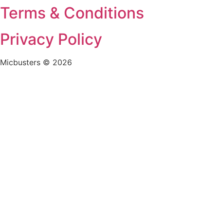
Terms & Conditions
Privacy Policy
Micbusters © 2026