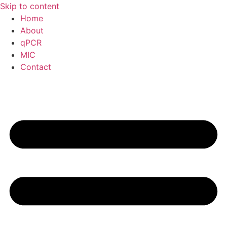
Skip to content
Home
About
qPCR
MIC
Contact