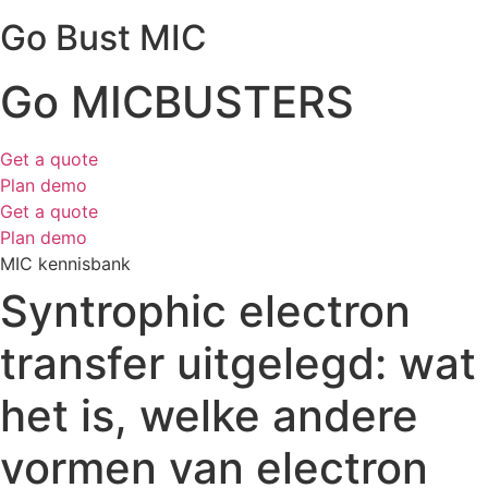
Go Bust MIC
Go MICBUSTERS
Get a quote
Plan demo
Get a quote
Plan demo
MIC kennisbank
Syntrophic electron
transfer uitgelegd: wat
het is, welke andere
vormen van electron