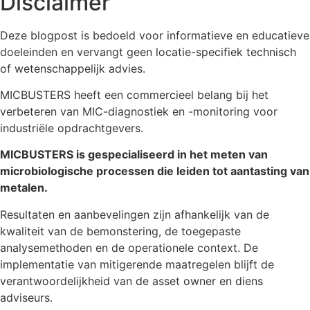
Disclaimer
Deze blogpost is bedoeld voor informatieve en educatieve
doeleinden en vervangt geen locatie-specifiek technisch
of wetenschappelijk advies.
MICBUSTERS heeft een commercieel belang bij het
verbeteren van MIC-diagnostiek en -monitoring voor
industriële opdrachtgevers.
MICBUSTERS is gespecialiseerd in het meten van
microbiologische processen die leiden tot aantasting van
metalen.
Resultaten en aanbevelingen zijn afhankelijk van de
kwaliteit van de bemonstering, de toegepaste
analysemethoden en de operationele context. De
implementatie van mitigerende maatregelen blijft de
verantwoordelijkheid van de asset owner en diens
adviseurs.