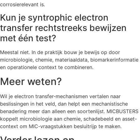
corrosierelevant is.
Kun je syntrophic electron
transfer rechtstreeks bewijzen
met één test?
Meestal niet. In de praktijk bouw je bewijs op door
microbiologie, chemie, materiaaldata, biomarkerinformatie
en operationele context te combineren.
Meer weten?
Wil je electron transfer-mechanismen vertalen naar
beslissingen in het veld, dan helpt een mechanistische
benadering meer dan alleen een soortenlijst. MICBUSTERS
koppelt microbiologie aan chemie, schadebeeld en asset-
context om MIC-vraagstukken besluitrijp te maken.