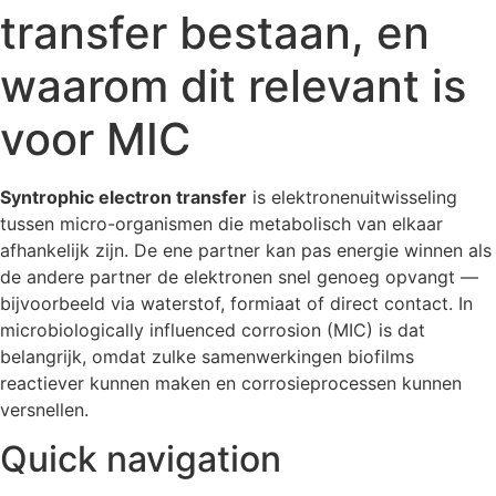
transfer bestaan, en
waarom dit relevant is
voor MIC
Syntrophic electron transfer
is elektronenuitwisseling
tussen micro-organismen die metabolisch van elkaar
afhankelijk zijn. De ene partner kan pas energie winnen als
de andere partner de elektronen snel genoeg opvangt —
bijvoorbeeld via waterstof, formiaat of direct contact. In
microbiologically influenced corrosion (MIC) is dat
belangrijk, omdat zulke samenwerkingen biofilms
reactiever kunnen maken en corrosieprocessen kunnen
versnellen.
Quick navigation