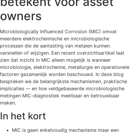
betekent voor asset
owners
Microbiologically Influenced Corrosion (MIC) omvat
meerdere elektrochemische en microbiologische
processen die de aantasting van metalen kunnen
versnellen of wijzigen. Een recent overzichtsartikel laat
zien dat inzicht in MIC alleen mogelijk is wanneer
microbiologie, elektrochemie, metallurgie en operationele
factoren gezamenlijk worden beschouwd. In deze blog
bespreken we de belangrijkste mechanismen, praktische
implicaties — en hoe veldgebaseerde microbiologische
metingen MIC-diagnostiek meetbaar en betrouwbaar
maken.
In het kort
MIC is geen enkelvoudig mechanisme maar een