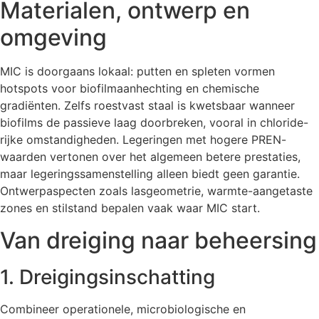
Materialen, ontwerp en
omgeving
MIC is doorgaans lokaal: putten en spleten vormen
hotspots voor biofilmaanhechting en chemische
gradiënten. Zelfs roestvast staal is kwetsbaar wanneer
biofilms de passieve laag doorbreken, vooral in chloride-
rijke omstandigheden. Legeringen met hogere PREN-
waarden vertonen over het algemeen betere prestaties,
maar legeringssamenstelling alleen biedt geen garantie.
Ontwerpaspecten zoals lasgeometrie, warmte-aangetaste
zones en stilstand bepalen vaak waar MIC start.
Van dreiging naar beheersing
1. Dreigingsinschatting
Combineer operationele, microbiologische en