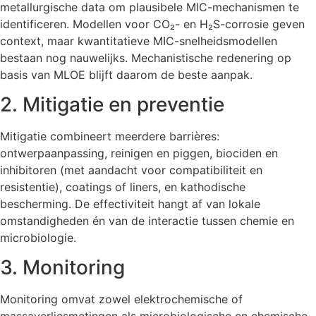
metallurgische data om plausibele MIC-mechanismen te
identificeren. Modellen voor CO₂- en H₂S-corrosie geven
context, maar kwantitatieve MIC-snelheidsmodellen
bestaan nog nauwelijks. Mechanistische redenering op
basis van MLOE blijft daarom de beste aanpak.
2. Mitigatie en preventie
Mitigatie combineert meerdere barrières:
ontwerpaanpassing, reinigen en piggen, biociden en
inhibitoren (met aandacht voor compatibiliteit en
resistentie), coatings of liners, en kathodische
bescherming. De effectiviteit hangt af van lokale
omstandigheden én van de interactie tussen chemie en
microbiologie.
3. Monitoring
Monitoring omvat zowel elektrochemische of