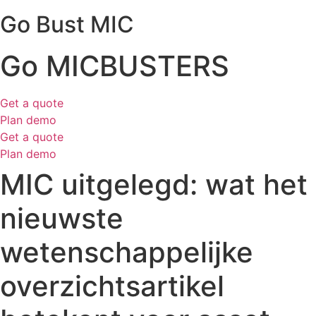
Go Bust MIC
Go MICBUSTERS
Get a quote
Plan demo
Get a quote
Plan demo
MIC uitgelegd: wat het
nieuwste
wetenschappelijke
overzichtsartikel