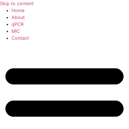
Skip to content
Home
About
qPCR
MIC
Contact