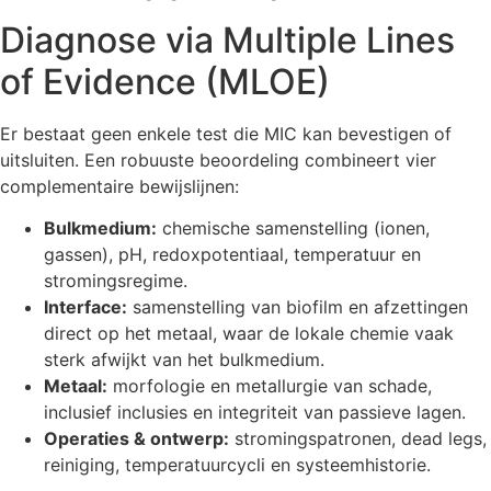
Diagnose via Multiple Lines
of Evidence (MLOE)
Er bestaat geen enkele test die MIC kan bevestigen of
uitsluiten. Een robuuste beoordeling combineert vier
complementaire bewijslijnen:
Bulkmedium:
chemische samenstelling (ionen,
gassen), pH, redoxpotentiaal, temperatuur en
stromingsregime.
Interface:
samenstelling van biofilm en afzettingen
direct op het metaal, waar de lokale chemie vaak
sterk afwijkt van het bulkmedium.
Metaal:
morfologie en metallurgie van schade,
inclusief inclusies en integriteit van passieve lagen.
Operaties & ontwerp:
stromingspatronen, dead legs,
reiniging, temperatuurcycli en systeemhistorie.