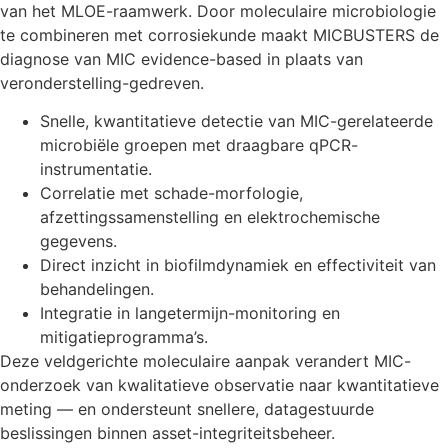
van het MLOE-raamwerk. Door moleculaire microbiologie
te combineren met corrosiekunde maakt MICBUSTERS de
diagnose van MIC evidence-based in plaats van
veronderstelling-gedreven.
Snelle, kwantitatieve detectie van MIC-gerelateerde
microbiële groepen met draagbare qPCR-
instrumentatie.
Correlatie met schade-morfologie,
afzettingssamenstelling en elektrochemische
gegevens.
Direct inzicht in biofilmdynamiek en effectiviteit van
behandelingen.
Integratie in langetermijn-monitoring en
mitigatieprogramma’s.
Deze veldgerichte moleculaire aanpak verandert MIC-
onderzoek van kwalitatieve observatie naar kwantitatieve
meting — en ondersteunt snellere, datagestuurde
beslissingen binnen asset-integriteitsbeheer.