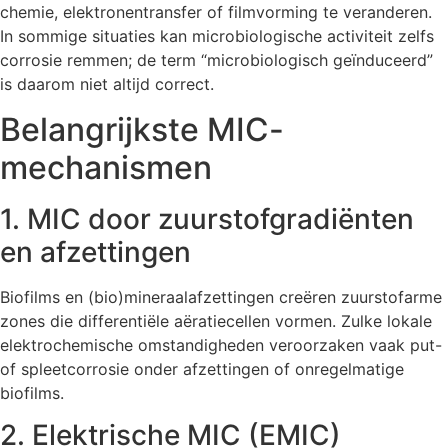
chemie, elektronentransfer of filmvorming te veranderen.
In sommige situaties kan microbiologische activiteit zelfs
corrosie remmen; de term “microbiologisch geïnduceerd”
is daarom niet altijd correct.
Belangrijkste MIC-
mechanismen
1. MIC door zuurstofgradiënten
en afzettingen
Biofilms en (bio)mineraalafzettingen creëren zuurstofarme
zones die differentiële aëratiecellen vormen. Zulke lokale
elektrochemische omstandigheden veroorzaken vaak put-
of spleetcorrosie onder afzettingen of onregelmatige
biofilms.
2. Elektrische MIC (EMIC)