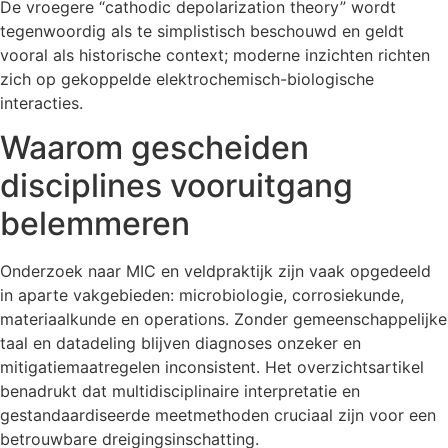
De vroegere “cathodic depolarization theory” wordt
tegenwoordig als te simplistisch beschouwd en geldt
vooral als historische context; moderne inzichten richten
zich op gekoppelde elektrochemisch-biologische
interacties.
Waarom gescheiden
disciplines vooruitgang
belemmeren
Onderzoek naar MIC en veldpraktijk zijn vaak opgedeeld
in aparte vakgebieden: microbiologie, corrosiekunde,
materiaalkunde en operations. Zonder gemeenschappelijke
taal en datadeling blijven diagnoses onzeker en
mitigatiemaatregelen inconsistent. Het overzichtsartikel
benadrukt dat multidisciplinaire interpretatie en
gestandaardiseerde meetmethoden cruciaal zijn voor een
betrouwbare dreigingsinschatting.