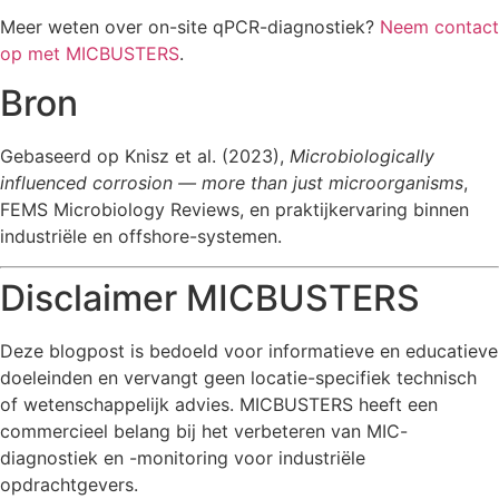
Meer weten over on-site qPCR-diagnostiek?
Neem contact
op met MICBUSTERS
.
Bron
Gebaseerd op Knisz et al. (2023),
Microbiologically
influenced corrosion — more than just microorganisms
,
FEMS Microbiology Reviews, en praktijkervaring binnen
industriële en offshore-systemen.
Disclaimer MICBUSTERS
Deze blogpost is bedoeld voor informatieve en educatieve
doeleinden en vervangt geen locatie-specifiek technisch
of wetenschappelijk advies. MICBUSTERS heeft een
commercieel belang bij het verbeteren van MIC-
diagnostiek en -monitoring voor industriële
opdrachtgevers.